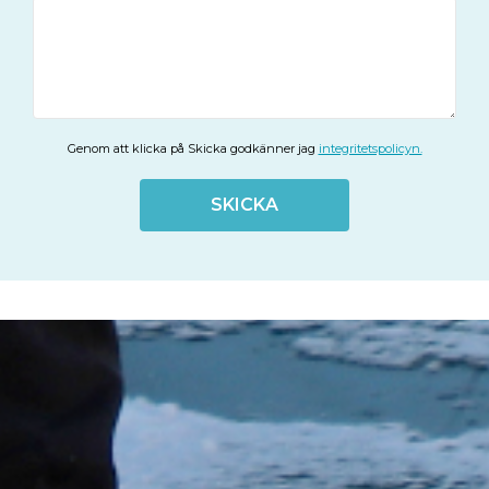
Genom att klicka på Skicka godkänner jag
integritetspolicyn.
SKICKA